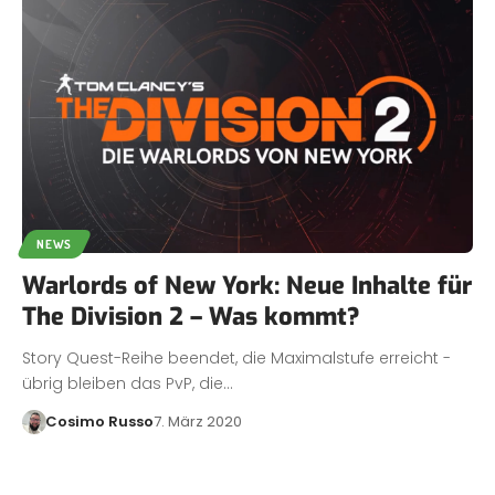
NEWS
Warlords of New York: Neue Inhalte für
The Division 2 – Was kommt?
Story Quest-Reihe beendet, die Maximalstufe erreicht -
übrig bleiben das PvP, die…
Cosimo Russo
7. März 2020