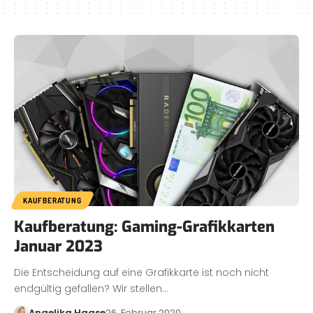
KAUFBERATUNG
Kaufberatung: Gaming-Grafikkarten
Januar 2023
Die Entscheidung auf eine Grafikkarte ist noch nicht
endgültig gefallen? Wir stellen…
Angelika Haase
26. Februar 2020