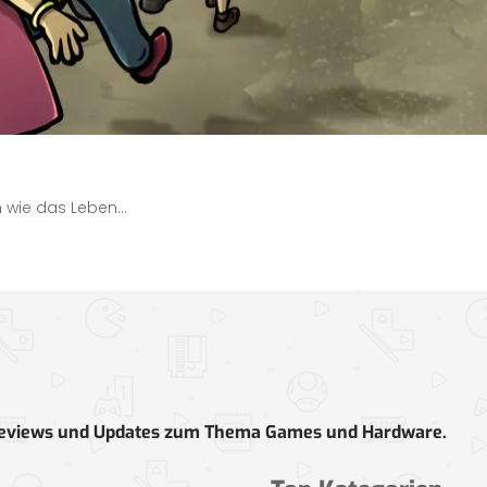
n wie das Leben…
e, Reviews und Updates zum Thema Games und Hardware.